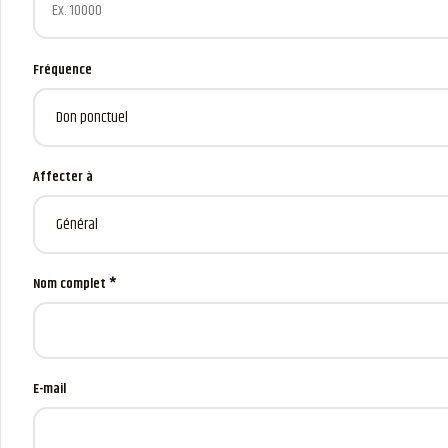
Fréquence
Affecter à
Nom complet *
E-mail