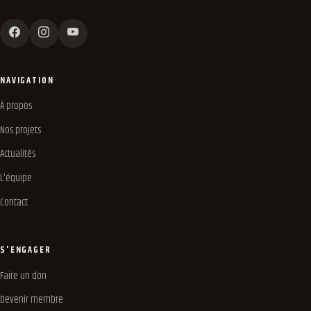
NAVIGATION
À propos
Nos projets
Actualités
L'équipe
Contact
S'ENGAGER
Faire un don
Devenir membre