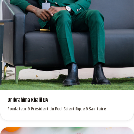
Dr Ibrahima Khalil BA
Fondateur & Président du Pool Scientifique & Sanitaire